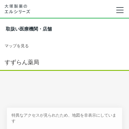
取扱い医療機関・店舗
マップを見る
すずらん薬局
特異なアクセスが見られたため、地図を非表示にしていま
す