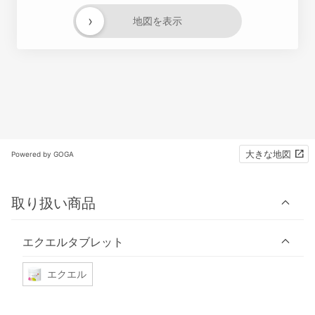
›
地図を表示
大きな地図
Powered by GOGA
取り扱い商品
エクエルタブレット
エクエル