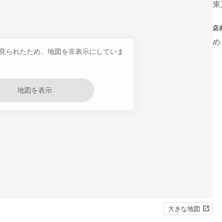
東
店
め
見られたため、地図を非表示にしていま
地図を表示
大きな地図