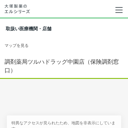
取扱い医療機関・店舗
マップを見る
調剤薬局ツルハドラッグ中園店（保険調剤窓
口）
特異なアクセスが見られたため、地図を非表示にしていま