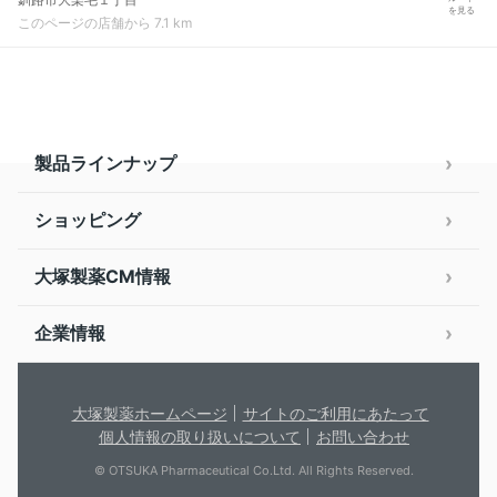
を見る
このページの店舗から 7.1 km
製品ラインナップ
ショッピング
大塚製薬CM情報
企業情報
大塚製薬ホームページ
サイトのご利用にあたって
個人情報の取り扱いについて
お問い合わせ
© OTSUKA Pharmaceutical Co.Ltd. All Rights Reserved.