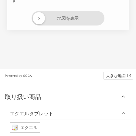
す
›
地図を表示
大きな地図
Powered by GOGA
取り扱い商品
エクエルタブレット
エクエル