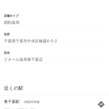
店舗タイプ
調剤薬局
住所
千葉県千葉市中央区椿森6-5-2
店名
クオール薬局東千葉店
近くの駅
東千葉駅
JR総武本線