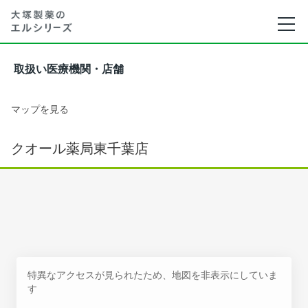
取扱い医療機関・店舗
マップを見る
クオール薬局東千葉店
特異なアクセスが見られたため、地図を非表示にしていま
す