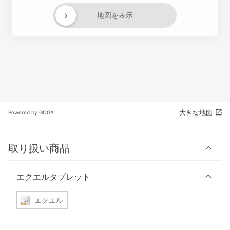
›
地図を表示
大きな地図
Powered by GOGA
取り扱い商品
エクエルタブレット
エクエル