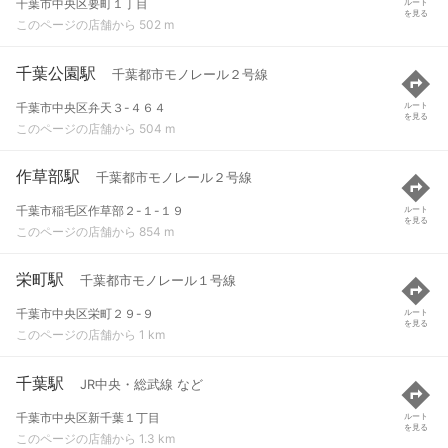
千葉市中央区要町１丁目
ルート
を見る
このページの店舗から 502 m
千葉公園駅
千葉都市モノレール２号線
千葉市中央区弁天３-４６４
ルート
を見る
このページの店舗から 504 m
作草部駅
千葉都市モノレール２号線
千葉市稲毛区作草部２-１-１９
ルート
を見る
このページの店舗から 854 m
栄町駅
千葉都市モノレール１号線
千葉市中央区栄町２９-９
ルート
を見る
このページの店舗から 1 km
千葉駅
JR中央・総武線 など
千葉市中央区新千葉１丁目
ルート
を見る
このページの店舗から 1.3 km