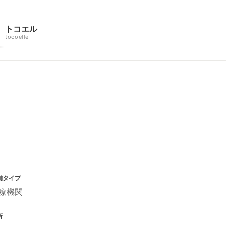
トコエル
tocoelle
舗タイプ
療機関
所