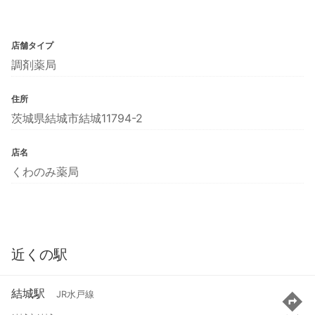
店舗タイプ
調剤薬局
住所
茨城県結城市結城11794-2
店名
くわのみ薬局
近くの駅
結城駅
JR水戸線