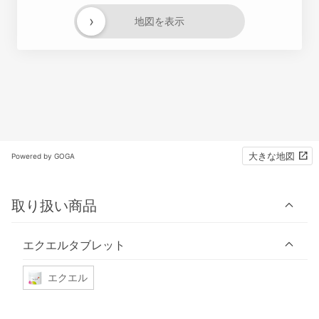
›
地図を表示
大きな地図
Powered by GOGA
取り扱い商品
エクエルタブレット
エクエル