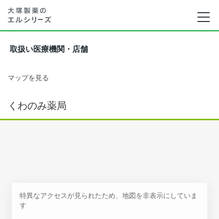
取扱い医療機関・店舗
マップを見る
くわのみ薬局
特異なアクセスが見られたため、地図を非表示にしていま
す