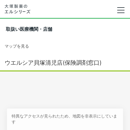
取扱い医療機関・店舗
マップを見る
ウエルシア貝塚清児店(保険調剤窓口)
特異なアクセスが見られたため、地図を非表示にしていま
す