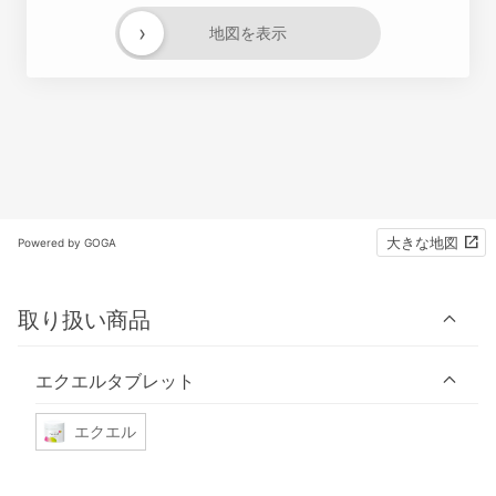
›
地図を表示
大きな地図
Powered by GOGA
取り扱い商品
エクエルタブレット
エクエル