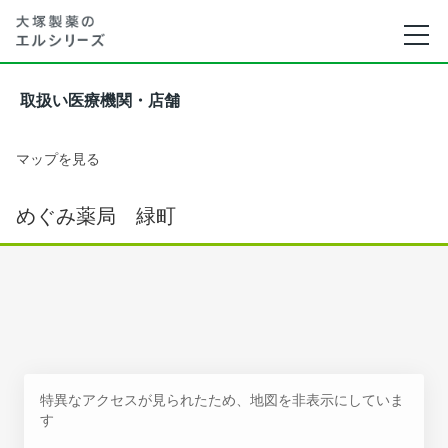
取扱い医療機関・店舗
マップを見る
めぐみ薬局 緑町
特異なアクセスが見られたため、地図を非表示にしていま
す