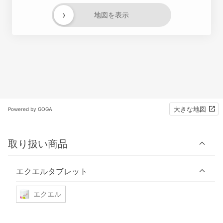
›
地図を表示
大きな地図
Powered by GOGA
取り扱い商品
エクエルタブレット
エクエル