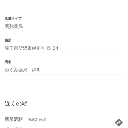
店舗タイプ
調剤薬局
住所
埼玉県所沢市緑町4-15-24
店名
めぐみ薬局 緑町
近くの駅
新所沢駅
西武新宿線