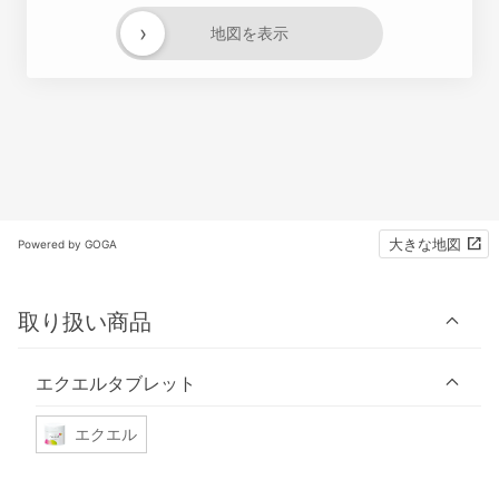
›
地図を表示
大きな地図
Powered by GOGA
取り扱い商品
エクエルタブレット
エクエル