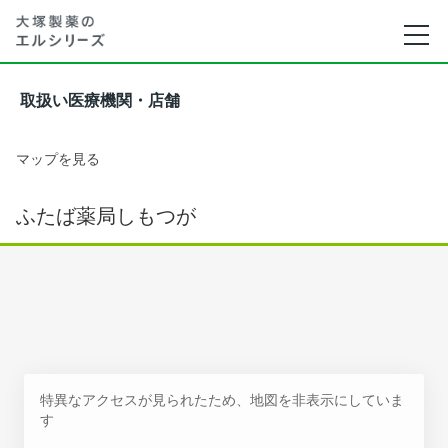
取扱い医療機関・店舗
マップを見る
ふたば薬局しもつが
特異なアクセスが見られたため、地図を非表示にしていま
す