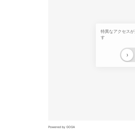
特異なアクセスが
す
›
Powered by GOGA