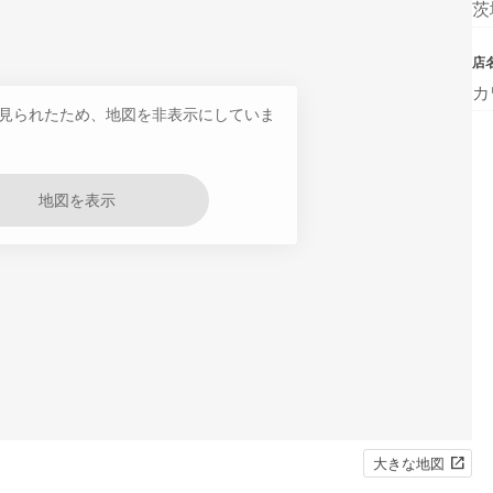
茨
店
カ
見られたため、地図を非表示にしていま
地図を表示
大きな地図