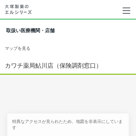
取扱い医療機関・店舗
マップを見る
カワチ薬局鮎川店（保険調剤窓口）
特異なアクセスが見られたため、地図を非表示にしていま
す