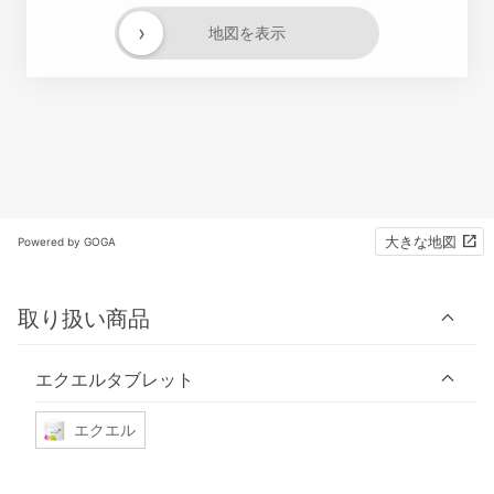
›
地図を表示
大きな地図
Powered by GOGA
取り扱い商品
エクエルタブレット
エクエル