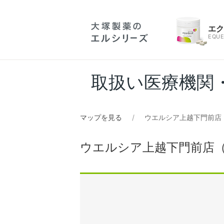
エ
EQUE
取扱い医療機関
マップを見る
ウエルシア上越下門前店
ウエルシア上越下門前店