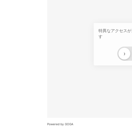
特異なアクセスが
す
›
Powered by GOGA