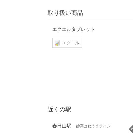
取り扱い商品
エクエルタブレット
エクエル
近くの駅
春日山駅
妙高はねうまライン