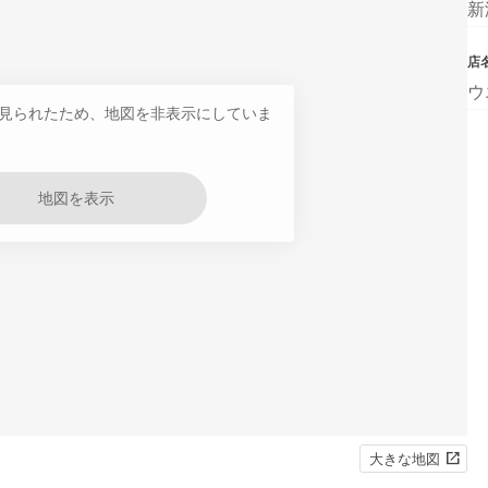
新
店
ウ
見られたため、地図を非表示にしていま
地図を表示
大きな地図