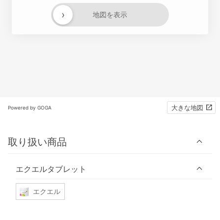
›
地図を表示
大きな地図
Powered by GOGA
取り扱い商品
エクエルタブレット
エクエル