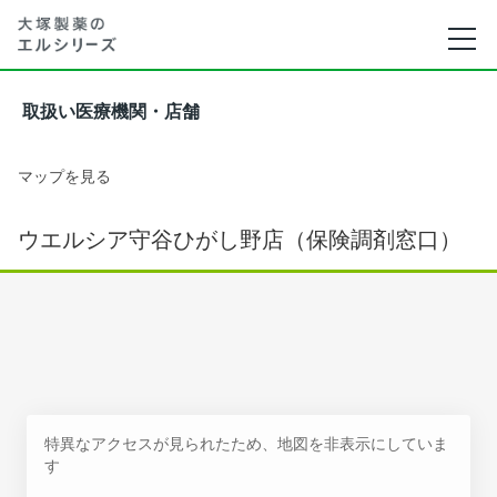
取扱い医療機関・店舗
マップを見る
ウエルシア守谷ひがし野店（保険調剤窓口）
特異なアクセスが見られたため、地図を非表示にしていま
す