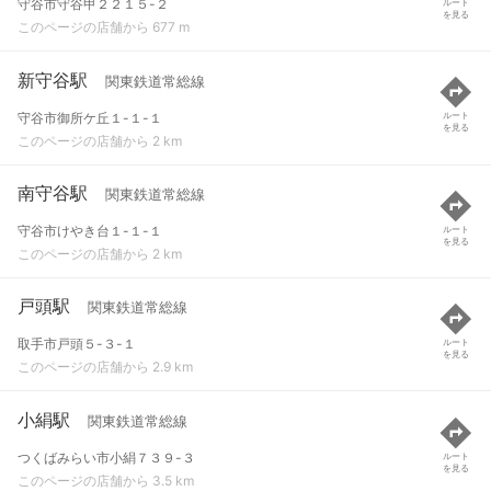
守谷市守谷甲２２１５-２
ルート
を見る
このページの店舗から 677 m
新守谷駅
関東鉄道常総線
守谷市御所ケ丘１-１-１
ルート
を見る
このページの店舗から 2 km
南守谷駅
関東鉄道常総線
守谷市けやき台１-１-１
ルート
を見る
このページの店舗から 2 km
戸頭駅
関東鉄道常総線
取手市戸頭５-３-１
ルート
を見る
このページの店舗から 2.9 km
小絹駅
関東鉄道常総線
つくばみらい市小絹７３９-３
ルート
を見る
このページの店舗から 3.5 km