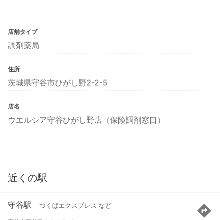
店舗タイプ
調剤薬局
住所
茨城県守谷市ひがし野2-2-5
店名
ウエルシア守谷ひがし野店（保険調剤窓口）
近くの駅
守谷駅
つくばエクスプレス など