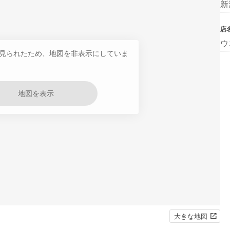
新
店
ウ
見られたため、地図を非表示にしていま
地図を表示
大きな地図