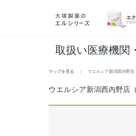
エ
EQUE
取扱い医療機関
マップを見る
ウエルシア新潟西内野店
ウエルシア新潟西内野店