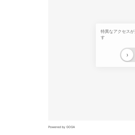
特異なアクセスが
す
›
Powered by GOGA