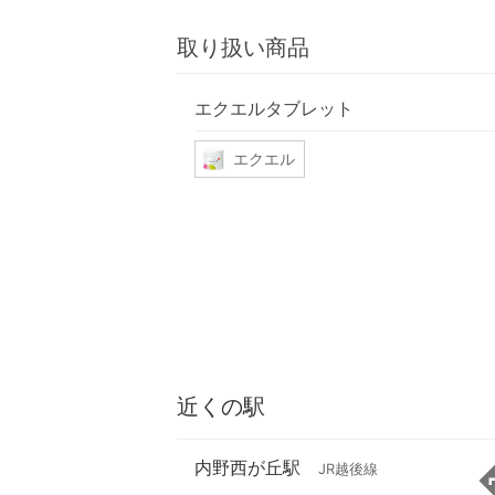
取り扱い商品
エクエルタブレット
エクエル
近くの駅
内野西が丘駅
JR越後線