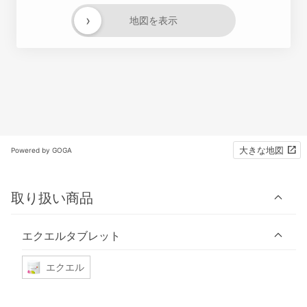
›
地図を表示
大きな地図
Powered by GOGA
取り扱い商品
エクエルタブレット
エクエル