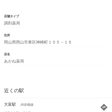
店舗タイプ
調剤薬局
住所
岡山県岡山市東区神崎町１０５－１６
店名
あかね薬局
近くの駅
大富駅
JR赤穂線