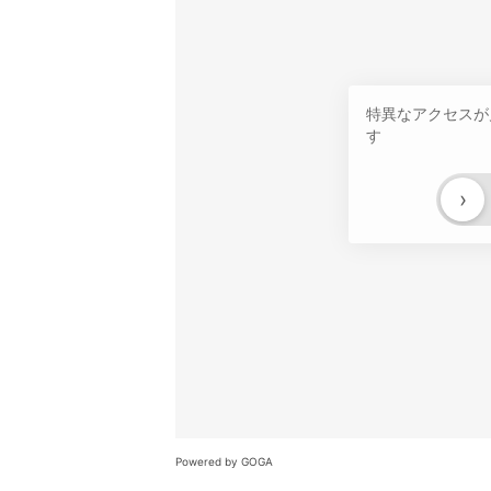
特異なアクセスが
す
›
Powered by GOGA