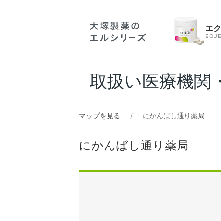
エ
EQUE
取扱い医療機関
マップを見る
にかんばし通り薬局
にかんばし通り薬局