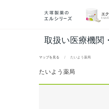
エ
EQUE
取扱い医療機関
マップを見る
たいよう薬局
たいよう薬局