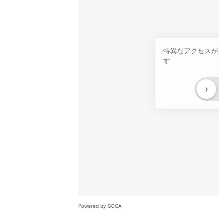
特異なアクセスが
す
›
Powered by GOGA