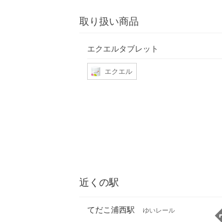
取り扱い商品
エクエルタブレット
エクエル
近くの駅
てだこ浦西駅
ゆいレール