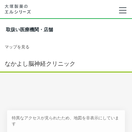
取扱い医療機関・店舗
マップを見る
なかよし脳神経クリニック
特異なアクセスが見られたため、地図を非表示にしていま
す