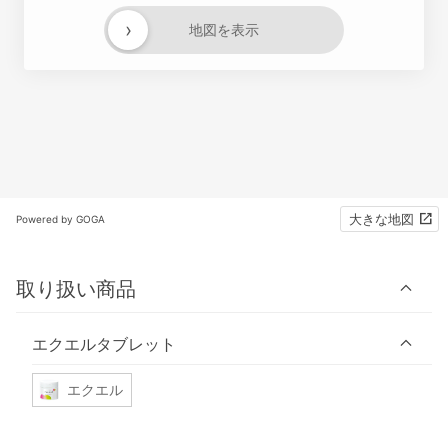
›
地図を表示
大きな地図
Powered by GOGA
取り扱い商品
エクエルタブレット
エクエル