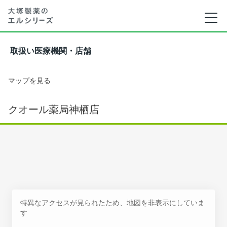
取扱い医療機関・店舗
マップを見る
クオール薬局神栖店
特異なアクセスが見られたため、地図を非表示にしていま
す