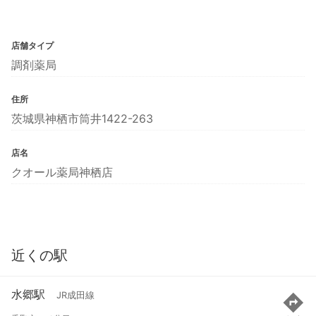
店舗タイプ
調剤薬局
住所
茨城県神栖市筒井1422-263
店名
クオール薬局神栖店
近くの駅
水郷駅
JR成田線