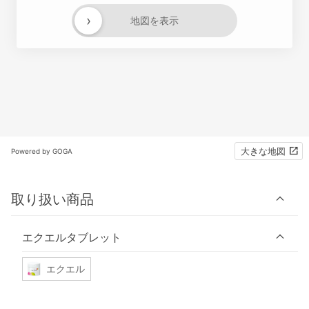
›
地図を表示
大きな地図
Powered by GOGA
取り扱い商品
エクエルタブレット
エクエル