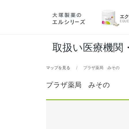
エ
EQUE
取扱い医療機関
マップを見る
プラザ薬局 みその
プラザ薬局 みその