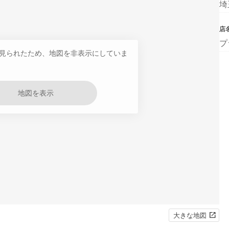
埼
店
プ
見られたため、地図を非表示にしていま
地図を表示
大きな地図