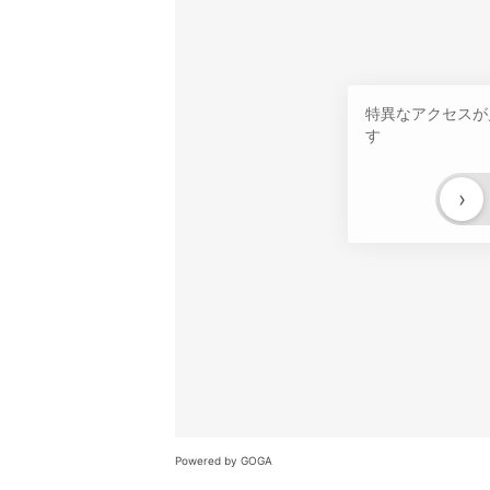
特異なアクセスが
す
›
Powered by GOGA