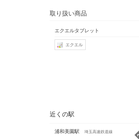
取り扱い商品
エクエルタブレット
エクエル
近くの駅
浦和美園駅
埼玉高速鉄道線