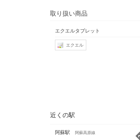
取り扱い商品
エクエルタブレット
エクエル
近くの駅
阿蘇駅
阿蘇高原線