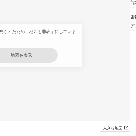
熊
店
ア
見られたため、地図を非表示にしていま
地図を表示
大きな地図