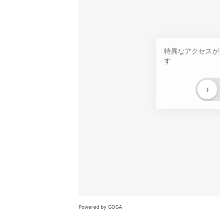
特異なアクセスが
す
›
Powered by GOGA