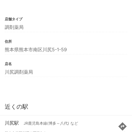
店舗タイプ
調剤薬局
住所
熊本県熊本市南区川尻5-1-59
店名
川尻調剤薬局
近くの駅
川尻駅
JR鹿児島本線(博多～八代) など