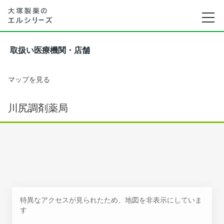
取扱い医療機関・店舗
マップを見る
川尻調剤薬局
特異なアクセスが見られたため、地図を非表示にしていま
す