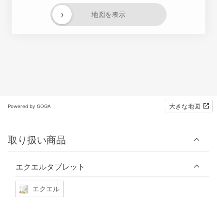
›
地図を表示
大きな地図
Powered by GOGA
取り扱い商品
エクエルタブレット
エクエル