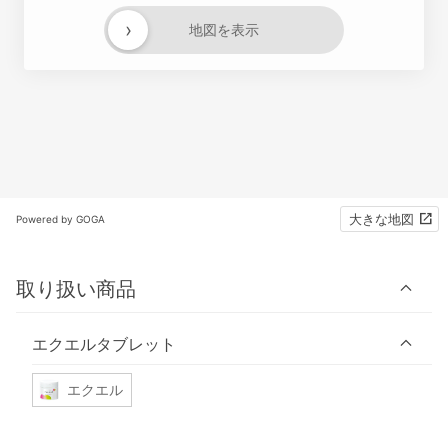
›
地図を表示
大きな地図
Powered by GOGA
取り扱い商品
エクエルタブレット
エクエル