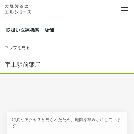
取扱い医療機関・店舗
マップを見る
宇土駅前薬局
特異なアクセスが見られたため、地図を非表示にしていま
す