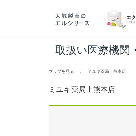
エ
EQUE
取扱い医療機関
マップを見る
ミユキ薬局上熊本店
ミユキ薬局上熊本店