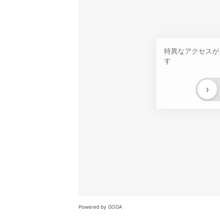
特異なアクセスが
す
›
Powered by GOGA