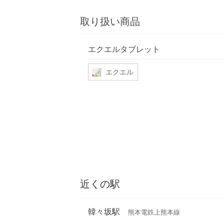
取り扱い商品
エクエルタブレット
エクエル
近くの駅
韓々坂駅
熊本電鉄上熊本線