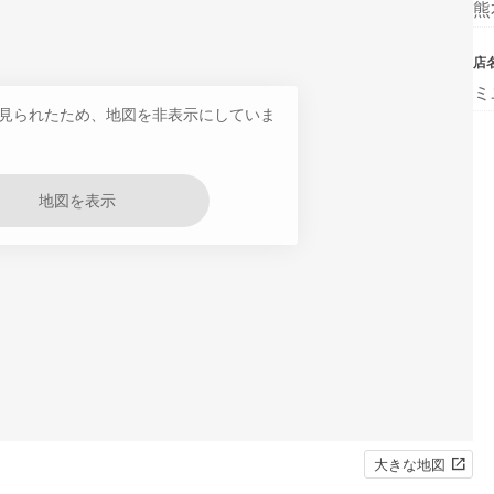
熊
店
ミ
見られたため、地図を非表示にしていま
地図を表示
大きな地図