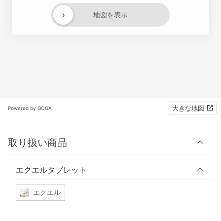
›
地図を表示
大きな地図
Powered by GOGA
取り扱い商品
エクエルタブレット
エクエル