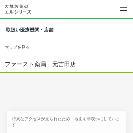
取扱い医療機関・店舗
マップを見る
ファースト薬局 元吉田店
特異なアクセスが見られたため、地図を非表示にしていま
す