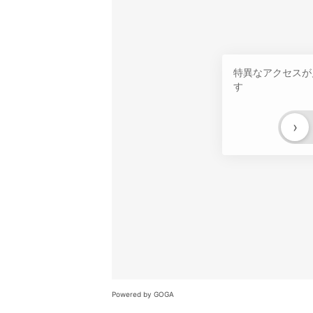
特異なアクセスが
す
›
Powered by GOGA