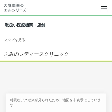
取扱い医療機関・店舗
マップを見る
ふみのレディースクリニック
特異なアクセスが見られたため、地図を非表示にしていま
す