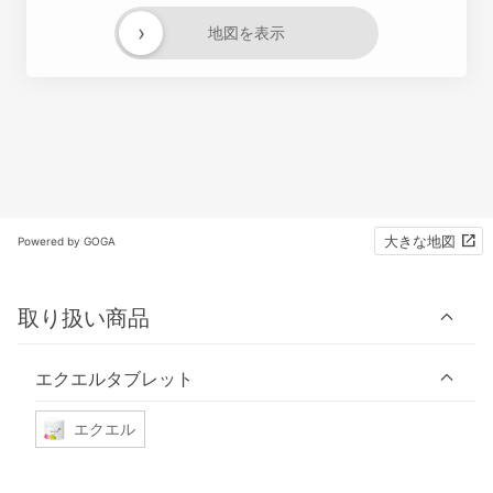
›
地図を表示
大きな地図
Powered by GOGA
取り扱い商品
エクエルタブレット
エクエル