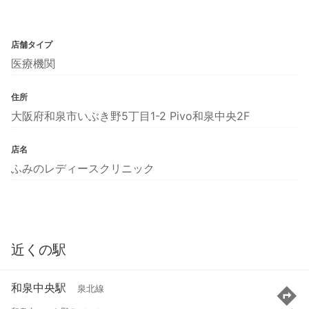
店舗タイプ
医療機関
住所
大阪府和泉市いぶき野5丁目1-2 Pivo和泉中央2F
店名
ふみのレディースクリニック
近くの駅
和泉中央駅
泉北線