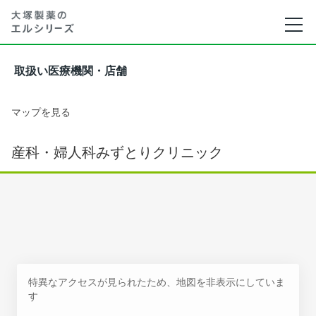
取扱い医療機関・店舗
マップを見る
産科・婦人科みずとりクリニック
特異なアクセスが見られたため、地図を非表示にしていま
す