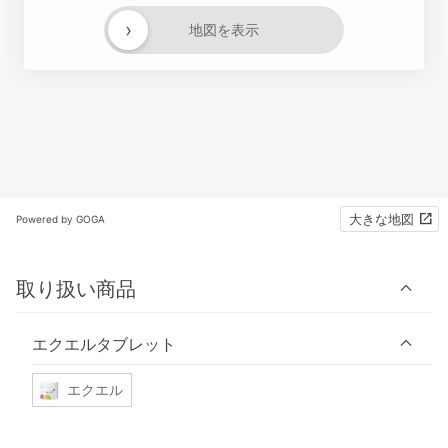
›
地図を表示
大きな地図
Powered by GOGA
取り扱い商品
エクエルタブレット
エクエル