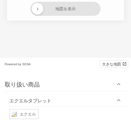
›
地図を表示
大きな地図
Powered by GOGA
取り扱い商品
エクエルタブレット
エクエル