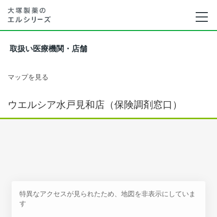
取扱い医療機関・店舗
マップを見る
ウエルシア水戸見和店（保険調剤窓口）
特異なアクセスが見られたため、地図を非表示にしていま
す