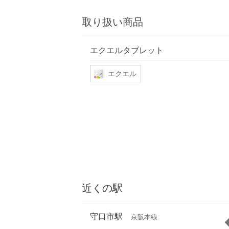
取り扱い商品
エクエルタブレット
エクエル
近くの駅
守口市駅
京阪本線