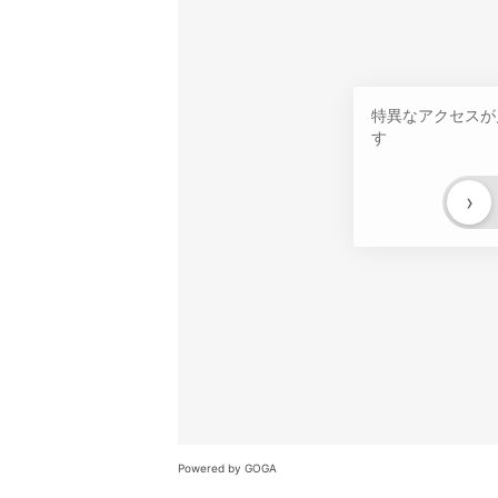
特異なアクセスが
す
›
Powered by GOGA