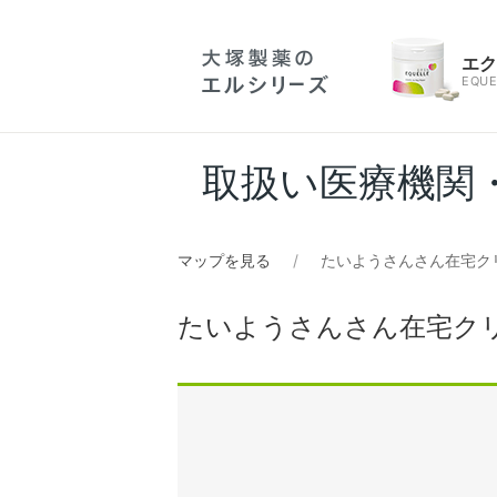
エ
EQUE
取扱い医療機関
マップを見る
たいようさんさん在宅ク
たいようさんさん在宅ク