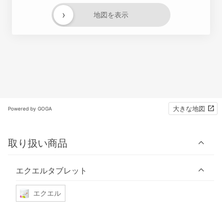
›
地図を表示
大きな地図
Powered by GOGA
取り扱い商品
エクエルタブレット
エクエル