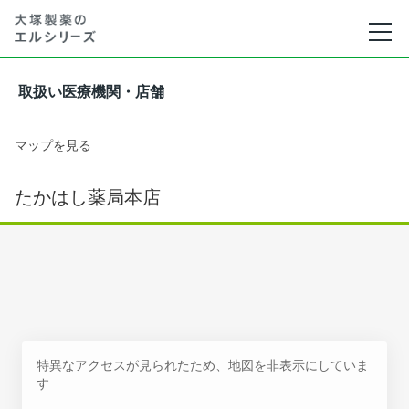
取扱い医療機関・店舗
マップを見る
たかはし薬局本店
特異なアクセスが見られたため、地図を非表示にしていま
す