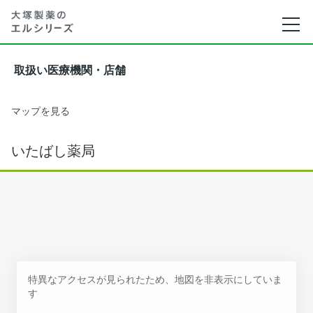
取扱い医療機関・店舗
マップを見る
いたばし薬局
特異なアクセスが見られたため、地図を非表示にしていま
す