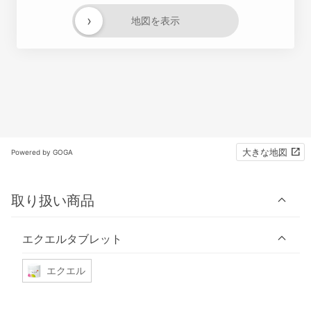
›
地図を表示
大きな地図
Powered by GOGA
取り扱い商品
エクエルタブレット
エクエル