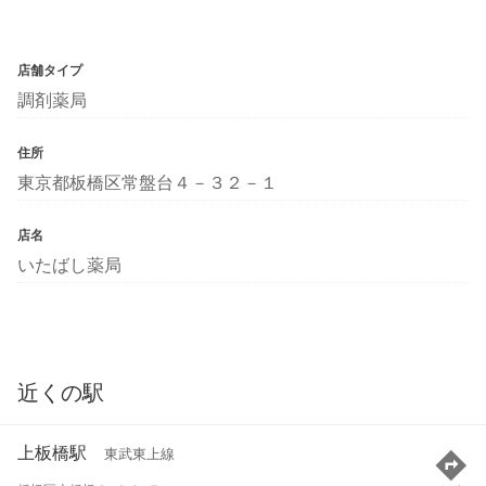
店舗タイプ
調剤薬局
住所
東京都板橋区常盤台４－３２－１
店名
いたばし薬局
近くの駅
上板橋駅
東武東上線