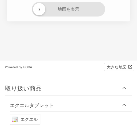
›
地図を表示
大きな地図
Powered by GOGA
取り扱い商品
エクエルタブレット
エクエル