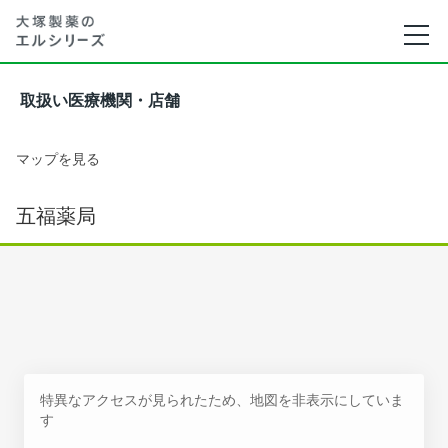
取扱い医療機関・店舗
マップを見る
五福薬局
特異なアクセスが見られたため、地図を非表示にしていま
す