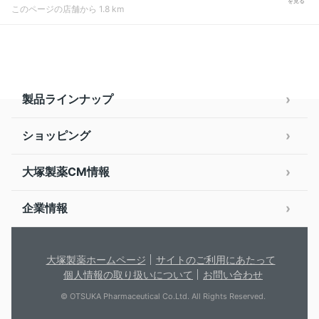
を見る
このページの店舗から 1.8 km
製品ラインナップ
ショッピング
大塚製薬CM情報
企業情報
大塚製薬ホームページ
サイトのご利用にあたって
個人情報の取り扱いについて
お問い合わせ
© OTSUKA Pharmaceutical Co.Ltd. All Rights Reserved.