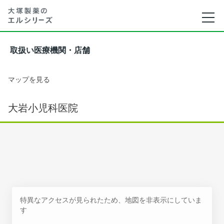
取扱い医療機関・店舗
マップを見る
大岩小児科医院
特異なアクセスが見られたため、地図を非表示にしていま
す