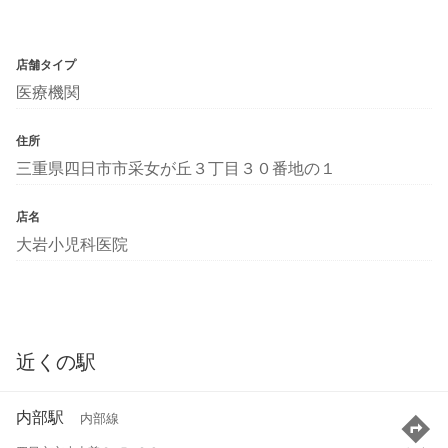
店舗タイプ
医療機関
住所
三重県四日市市采女が丘３丁目３０番地の１
店名
大岩小児科医院
近くの駅
内部駅
内部線