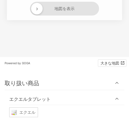
›
地図を表示
大きな地図
Powered by GOGA
取り扱い商品
エクエルタブレット
エクエル