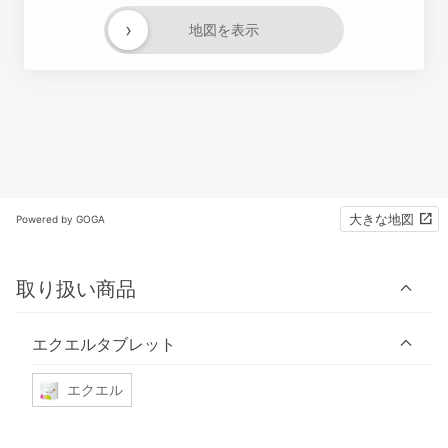
›
地図を表示
大きな地図
Powered by GOGA
取り扱い商品
エクエルタブレット
エクエル