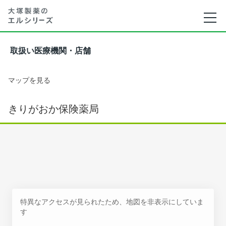
取扱い医療機関・店舗
マップを見る
きりがおか保険薬局
特異なアクセスが見られたため、地図を非表示にしていま
す