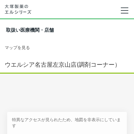
取扱い医療機関・店舗
マップを見る
ウエルシア名古屋左京山店(調剤コーナー）
特異なアクセスが見られたため、地図を非表示にしていま
す