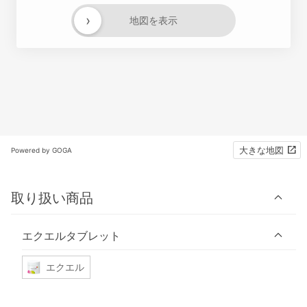
›
地図を表示
大きな地図
Powered by GOGA
取り扱い商品
エクエルタブレット
エクエル