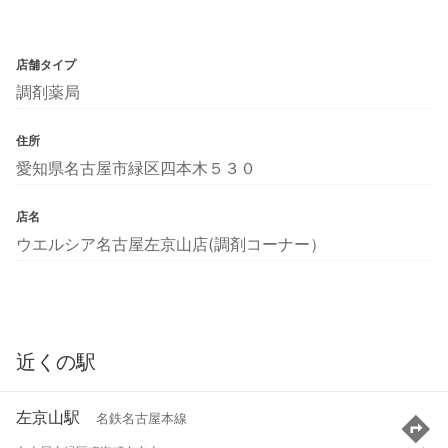
店舗タイプ
調剤薬局
住所
愛知県名古屋市緑区四本木５３０
店名
ウエルシア名古屋左京山店(調剤コーナー）
近くの駅
左京山駅
名鉄名古屋本線