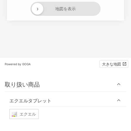
›
地図を表示
大きな地図
Powered by GOGA
取り扱い商品
エクエルタブレット
エクエル