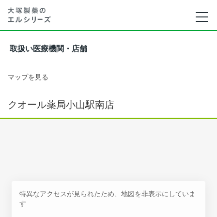
取扱い医療機関・店舗
マップを見る
クオール薬局小山駅南店
特異なアクセスが見られたため、地図を非表示にしていま
す