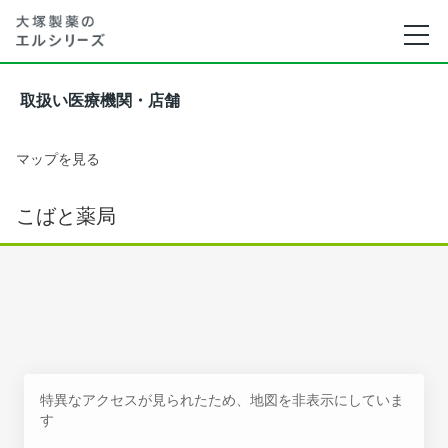
取扱い医療機関・店舗
マップを見る
こばと薬局
特異なアクセスが見られたため、地図を非表示にしていま
す