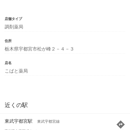
店舗タイプ
調剤薬局
住所
栃木県宇都宮市松が峰２－４－３
店名
こばと薬局
近くの駅
東武宇都宮駅
東武宇都宮線