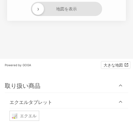
›
地図を表示
大きな地図
Powered by GOGA
取り扱い商品
エクエルタブレット
エクエル