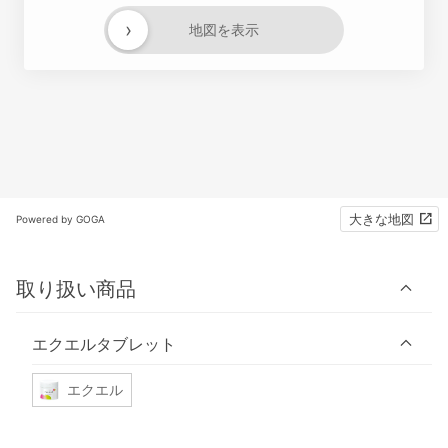
›
地図を表示
大きな地図
Powered by GOGA
取り扱い商品
エクエルタブレット
エクエル