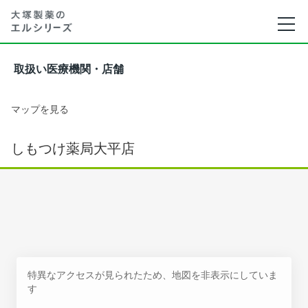
取扱い医療機関・店舗
マップを見る
しもつけ薬局大平店
特異なアクセスが見られたため、地図を非表示にしていま
す