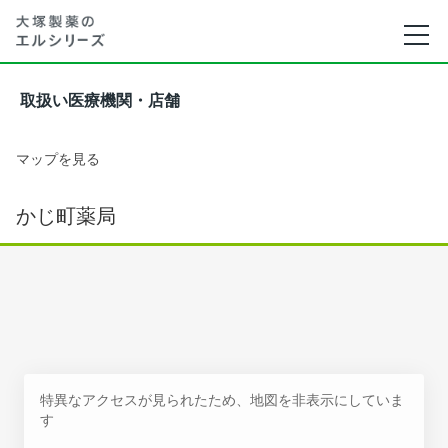
取扱い医療機関・店舗
マップを見る
かじ町薬局
特異なアクセスが見られたため、地図を非表示にしていま
す