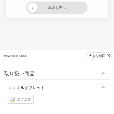
›
地図を表示
大きな地図
Powered by GOGA
取り扱い商品
エクエルタブレット
エクエル