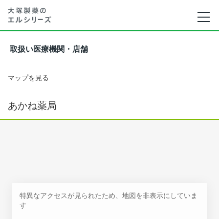
取扱い医療機関・店舗
マップを見る
あかね薬局
特異なアクセスが見られたため、地図を非表示にしていま
す