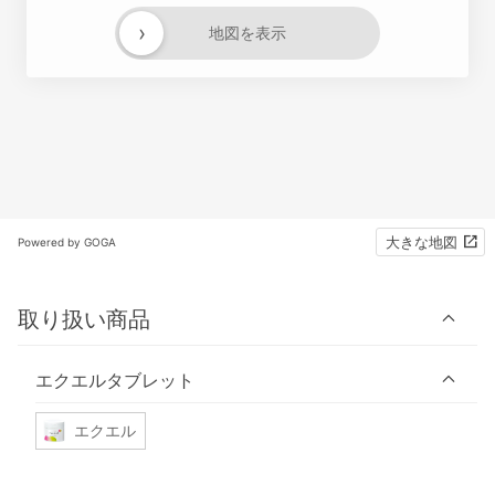
›
地図を表示
大きな地図
Powered by GOGA
取り扱い商品
エクエルタブレット
エクエル