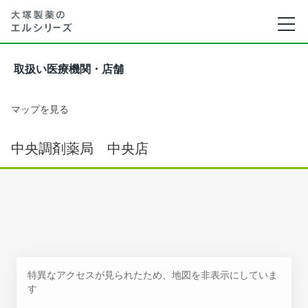
取扱い医療機関・店舗
マップを見る
中央調剤薬局 中央店
特異なアクセスが見られたため、地図を非表示にしていま
す