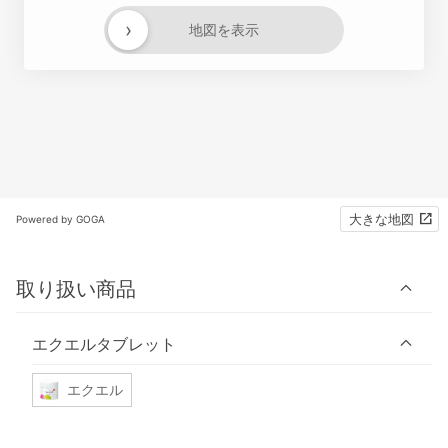
›
地図を表示
大きな地図
Powered by GOGA
取り扱い商品
エクエルタブレット
エクエル