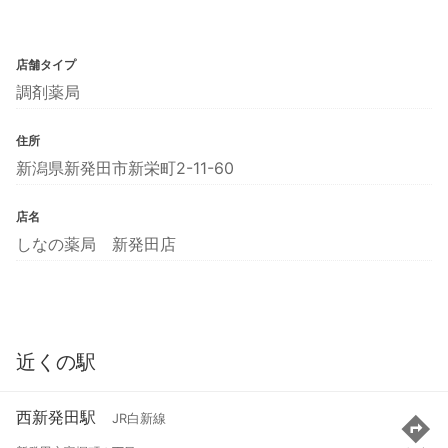
店舗タイプ
調剤薬局
住所
新潟県新発田市新栄町2-11-60
店名
しなの薬局 新発田店
近くの駅
西新発田駅
JR白新線