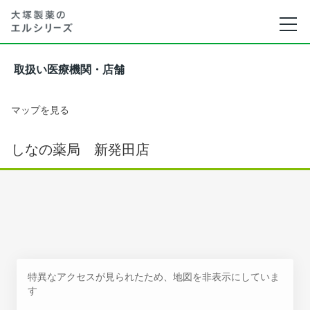
取扱い医療機関・店舗
マップを見る
しなの薬局 新発田店
特異なアクセスが見られたため、地図を非表示にしていま
す