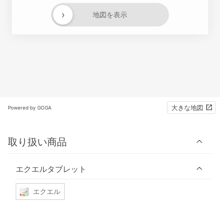
›
地図を表示
大きな地図
Powered by GOGA
取り扱い商品
エクエルタブレット
エクエル