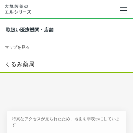
取扱い医療機関・店舗
マップを見る
くるみ薬局
特異なアクセスが見られたため、地図を非表示にしていま
す