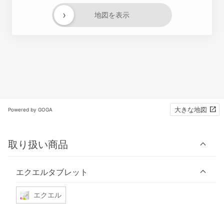
›
地図を表示
大きな地図
Powered by GOGA
取り扱い商品
エクエルタブレット
エクエル