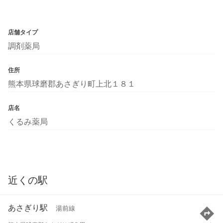
店舗タイプ
調剤薬局
住所
熊本県球磨郡あさぎり町上北１８１
店名
くるみ薬局
近くの駅
あさぎり駅
湯前線