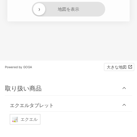
›
地図を表示
大きな地図
Powered by GOGA
取り扱い商品
エクエルタブレット
エクエル