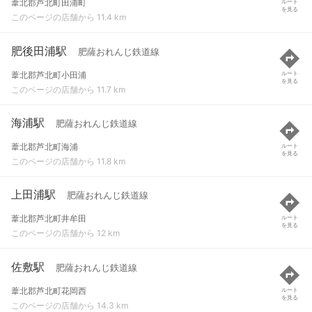
葦北郡芦北町田浦町
ルート
を見る
このページの店舗から 11.4 km
肥後田浦駅
肥薩おれんじ鉄道線
葦北郡芦北町小田浦
ルート
を見る
このページの店舗から 11.7 km
海浦駅
肥薩おれんじ鉄道線
葦北郡芦北町海浦
ルート
を見る
このページの店舗から 11.8 km
上田浦駅
肥薩おれんじ鉄道線
葦北郡芦北町井牟田
ルート
を見る
このページの店舗から 12 km
佐敷駅
肥薩おれんじ鉄道線
葦北郡芦北町花岡西
ルート
を見る
このページの店舗から 14.3 km