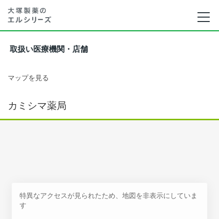
取扱い医療機関・店舗
マップを見る
カミシマ薬局
特異なアクセスが見られたため、地図を非表示にしていま
す