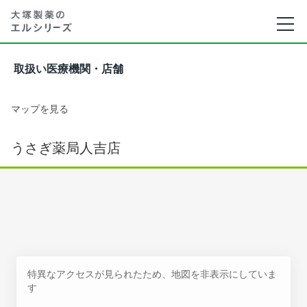
取扱い医療機関・店舗
マップを見る
うさぎ薬局人吉店
特異なアクセスが見られたため、地図を非表示にしていま
す