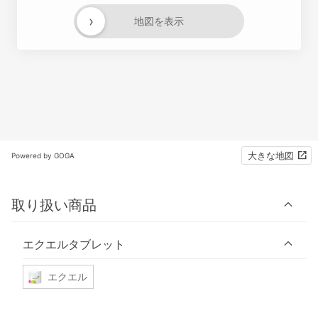
›
地図を表示
大きな地図
Powered by GOGA
取り扱い商品
エクエルタブレット
エクエル