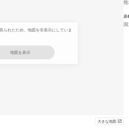
熊
店
国
見られたため、地図を非表示にしていま
地図を表示
大きな地図