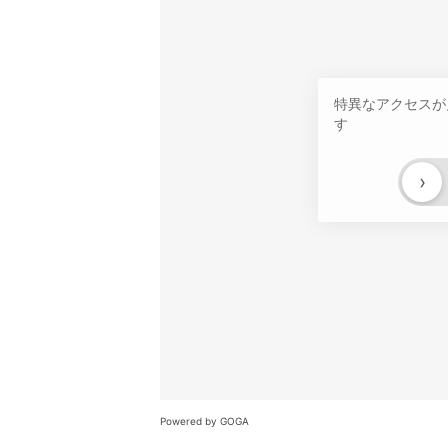
特異なアクセスが
す
›
Powered by GOGA