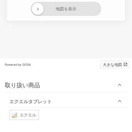
›
地図を表示
大きな地図
Powered by GOGA
取り扱い商品
エクエルタブレット
エクエル