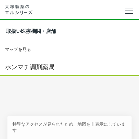
取扱い医療機関・店舗
マップを見る
ホンマチ調剤薬局
特異なアクセスが見られたため、地図を非表示にしていま
す