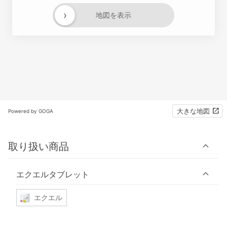
›
地図を表示
大きな地図
Powered by GOGA
取り扱い商品
エクエルタブレット
エクエル