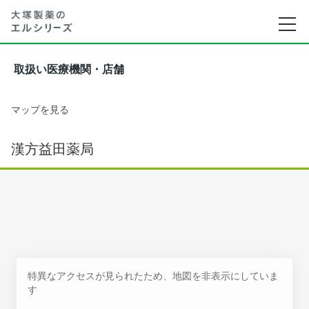
取扱い医療機関・店舗
マップを見る
漢方益田薬局
特異なアクセスが見られたため、地図を非表示にしていま
す