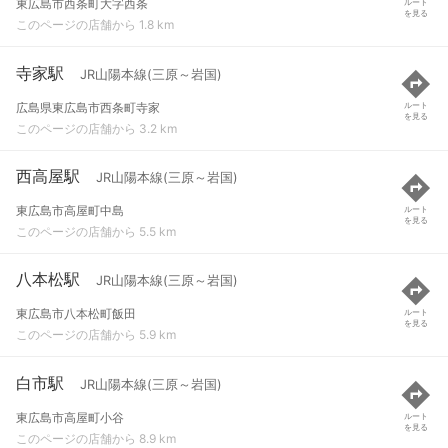
東広島市西条町大字西条
ルート
を見る
このページの店舗から 1.8 km
寺家駅
JR山陽本線(三原～岩国)
広島県東広島市西条町寺家
ルート
を見る
このページの店舗から 3.2 km
西高屋駅
JR山陽本線(三原～岩国)
東広島市高屋町中島
ルート
を見る
このページの店舗から 5.5 km
八本松駅
JR山陽本線(三原～岩国)
東広島市八本松町飯田
ルート
を見る
このページの店舗から 5.9 km
白市駅
JR山陽本線(三原～岩国)
東広島市高屋町小谷
ルート
を見る
このページの店舗から 8.9 km