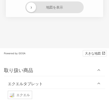
›
地図を表示
大きな地図
Powered by GOGA
取り扱い商品
エクエルタブレット
エクエル