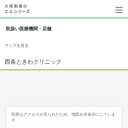
取扱い医療機関・店舗
マップを見る
西条ときわクリニック
特異なアクセスが見られたため、地図を非表示にしていま
す